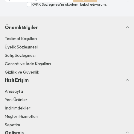
KVKK Sözleşmesi'ni
okudum, kabul ediyorum.
Önemli Bilgiler
Teslimat Koşulları
Üyelik Sözleşmesi
Satış Sözleşmesi
Garanti ve İade Koşulları
Gizlilik ve Güvenlik
Hızlı Erişim
Anasayfa
Yeni Ürünler
İndirimdekiler
Müşteri Hizmetleri
Sepetim
Gelişmiş