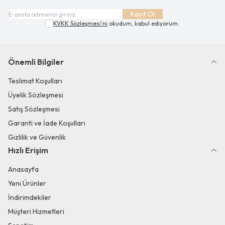
Kayıt Ol
KVKK Sözleşmesi'ni
okudum, kabul ediyorum.
Önemli Bilgiler
Teslimat Koşulları
Üyelik Sözleşmesi
Satış Sözleşmesi
Garanti ve İade Koşulları
Gizlilik ve Güvenlik
Hızlı Erişim
Anasayfa
Yeni Ürünler
İndirimdekiler
Müşteri Hizmetleri