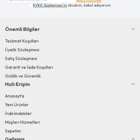
KVKK Sözleşmesi'ni
okudum, kabul ediyorum.
Önemli Bilgiler
Teslimat Koşulları
Üyelik Sözleşmesi
Satış Sözleşmesi
Garanti ve İade Koşulları
Gizlilik ve Güvenlik
Hızlı Erişim
Anasayfa
Yeni Ürünler
İndirimdekiler
Müşteri Hizmetleri
Sepetim
Gelişmiş