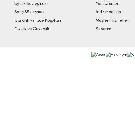
Üyelik Sözleşmesi
Yeni Ürünler
Satış Sözleşmesi
İndirimdekiler
Garanti ve İade Koşulları
Müşteri Hizmetleri
Gizlilik ve Güvenlik
Sepetim