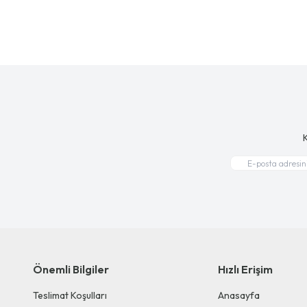
K
Önemli Bilgiler
Hızlı Erişim
Teslimat Koşulları
Anasayfa