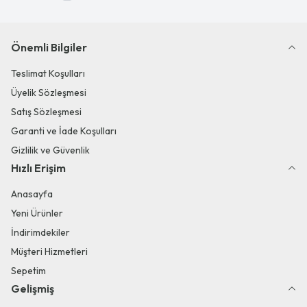
Önemli Bilgiler
Teslimat Koşulları
Üyelik Sözleşmesi
Satış Sözleşmesi
Garanti ve İade Koşulları
Gizlilik ve Güvenlik
Hızlı Erişim
Anasayfa
Yeni Ürünler
İndirimdekiler
Müşteri Hizmetleri
Sepetim
Gelişmiş