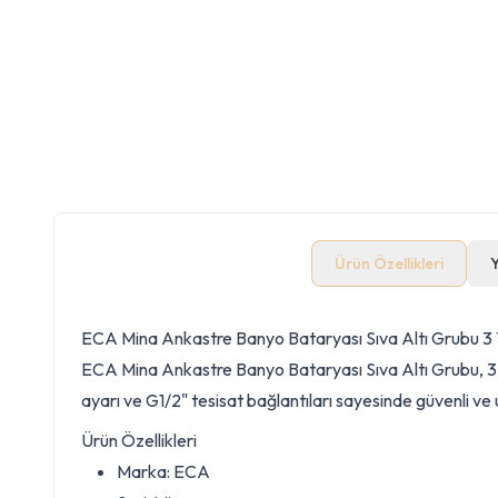
Ürün Özellikleri
ECA Mina Ankastre Banyo Bataryası Sıva Altı Grubu 3
ECA Mina Ankastre Banyo Bataryası Sıva Altı Grubu, 3 yo
ayarı ve G1/2" tesisat bağlantıları sayesinde güvenli ve 
Ürün Özellikleri
Marka: ECA