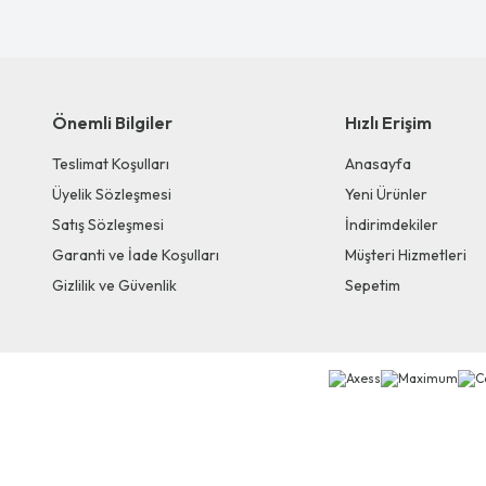
Önemli Bilgiler
Hızlı Erişim
Teslimat Koşulları
Anasayfa
Üyelik Sözleşmesi
Yeni Ürünler
Satış Sözleşmesi
İndirimdekiler
Garanti ve İade Koşulları
Müşteri Hizmetleri
Gizlilik ve Güvenlik
Sepetim