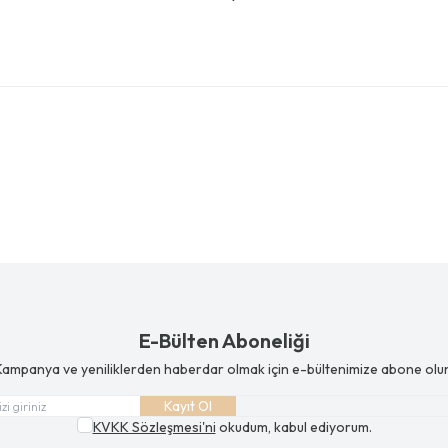
E-Bülten Aboneliği
ampanya ve yeniliklerden haberdar olmak için e-bültenimize abone olu
Kayıt Ol
KVKK Sözleşmesi'ni
okudum, kabul ediyorum.