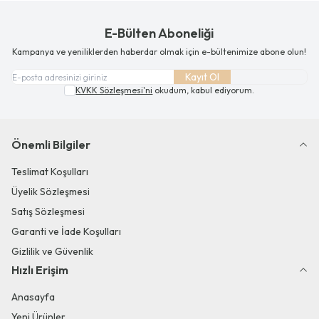
E-Bülten Aboneliği
Kampanya ve yeniliklerden haberdar olmak için e-bültenimize abone olun!
Kayıt Ol
KVKK Sözleşmesi'ni
okudum, kabul ediyorum.
Önemli Bilgiler
Teslimat Koşulları
Üyelik Sözleşmesi
Satış Sözleşmesi
Garanti ve İade Koşulları
Gizlilik ve Güvenlik
Hızlı Erişim
Anasayfa
Yeni Ürünler