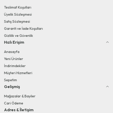
Teslimat Koşulları
Üyelik Sözleşmesi
Satış Sözleşmesi
Garanti ve İade Koşulları
Gizlilik ve Güvenlik
Hızlı Erişim
Anasayfa
Yeni Ürünler
İndirimdekiler
Müşteri Hizmetleri
Sepetim
Gelişmiş
Mağazalar & Bayiler
Cari Ödeme
Adres & İletişim