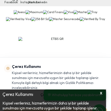
Çerez Kullanımı
Kişisel verileriniz, hizmetlerimizin daha iyi bir şekilde
sunulması için mevzuata uygun bir şekilde toplanıp işlenir.
Konuyla ilgili detaylı bilgi almak için Gizlilik Politikamızı
inceleyebilirsiniz.
X
Çerez Kullanımı
Çerezleri Özelleştir
💬 WhatsApp'tan bize yazabilirsiniz
Kişisel verileriniz, hizmetlerimizin daha iyi bir şekilde
Hepsini Reddet
sunulması için mevzuata uygun bir şekilde toplanıp işlenir.