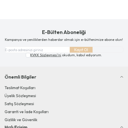
E-Bülten Aboneliği
Kampanya ve yeniliklerden haberdar olmak için e-bültenimize abone olun!
Kayıt Ol
KVKK Sözleşmesi'ni
okudum, kabul ediyorum.
Önemli Bilgiler
Teslimat Koşulları
Üyelik Sözleşmesi
Satış Sözleşmesi
Garanti ve İade Koşulları
Gizlilik ve Güvenlik
Hızlı Erişim