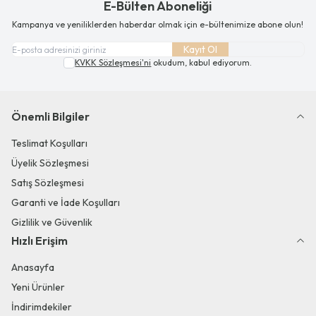
E-Bülten Aboneliği
Kampanya ve yeniliklerden haberdar olmak için e-bültenimize abone olun!
Kayıt Ol
KVKK Sözleşmesi'ni
okudum, kabul ediyorum.
Önemli Bilgiler
Teslimat Koşulları
Üyelik Sözleşmesi
Satış Sözleşmesi
Garanti ve İade Koşulları
Gizlilik ve Güvenlik
Hızlı Erişim
Anasayfa
Yeni Ürünler
İndirimdekiler